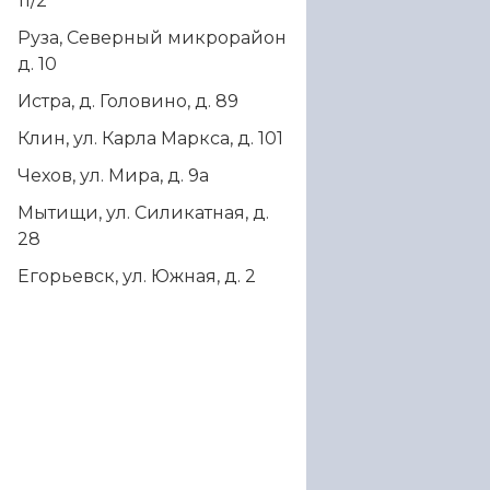
11/2
Руза, Северный микрорайон
д. 10
Истра, д. Головино, д. 89
Клин, ул. Карла Маркса, д. 101
Чехов, ул. Мира, д. 9а
Мытищи, ул. Силикатная, д.
28
Егорьевск, ул. Южная, д. 2