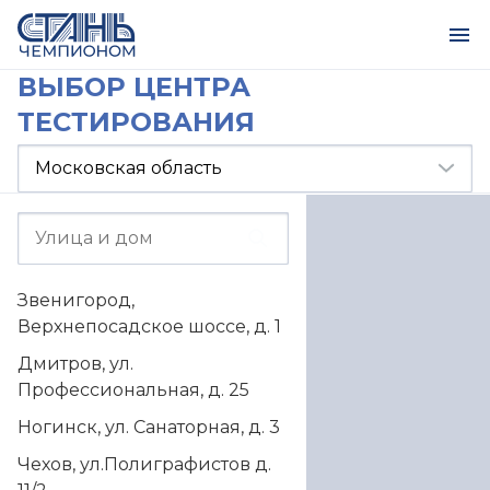
ВЫБОР ЦЕНТРА
ТЕСТИРОВАНИЯ
Звенигород,
Верхнепосадское шоссе, д. 1
Дмитров, ул.
Профессиональная, д. 25
Ногинск, ул. Санаторная, д. 3
Чехов, ул.Полиграфистов д.