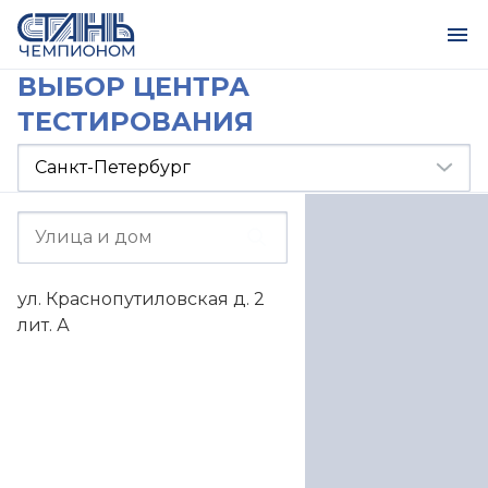
ВЫБОР ЦЕНТРА
ТЕСТИРОВАНИЯ
ул. Краснопутиловская д. 2
лит. А