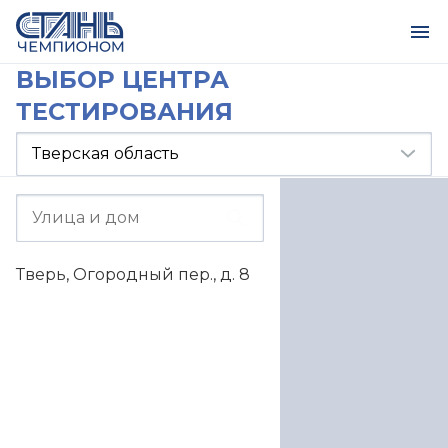
ВЫБОР ЦЕНТРА
ТЕСТИРОВАНИЯ
Тверь, Огородный пер., д. 8