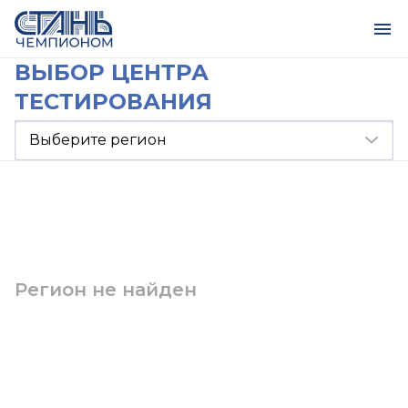
ВЫБОР ЦЕНТРА
ТЕСТИРОВАНИЯ
Регион не найден