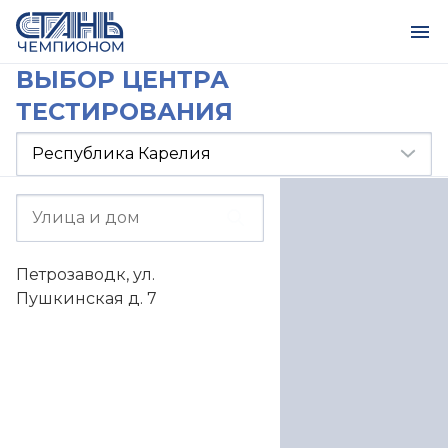
ВЫБОР ЦЕНТРА
ТЕСТИРОВАНИЯ
Петрозаводк, ул.
Пушкинская д. 7