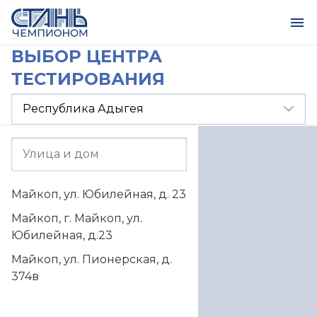
ВЫБОР ЦЕНТРА
ТЕСТИРОВАНИЯ
Майкоп, ул. Юбилейная, д. 23
Майкоп, г. Майкоп, ул.
Юбилейная, д.23
Майкоп, ул. Пионерская, д.
374в