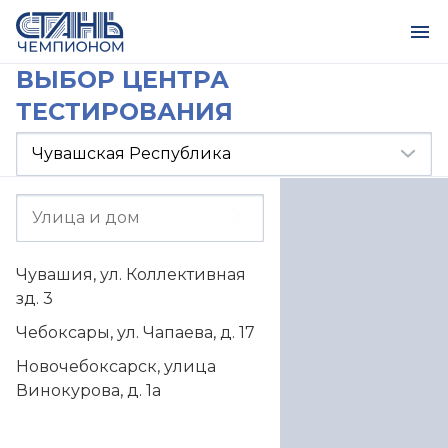
ВЫБОР ЦЕНТРА
ТЕСТИРОВАНИЯ
Чувашия, ул. Коллективная
зд. 3
Чебоксары, ул. Чапаева, д. 17
Новочебоксарск, улица
Винокурова, д. 1а