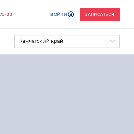
-75-00
ВОЙТИ
ЗАПИСАТЬСЯ