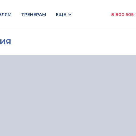
ЕЛЯМ
ТРЕНЕРАМ
ЕЩЕ
8 800 505
НИЯ