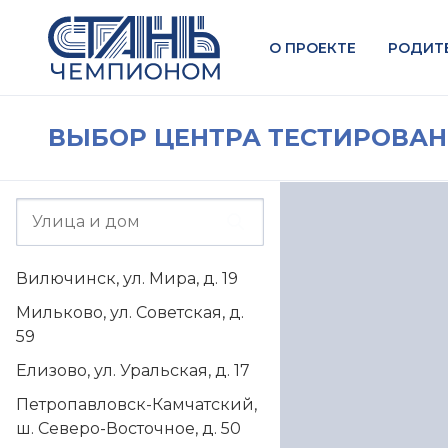
О ПРОЕКТЕ
РОДИТ
ВЫБОР ЦЕНТРА ТЕСТИРОВА
Вилючинск, ул. Мира, д. 19
Мильково, ул. Советская, д.
59
Елизово, ул. Уральская, д. 17
Петропавловск-Камчатский,
ш. Северо-Восточное, д. 50