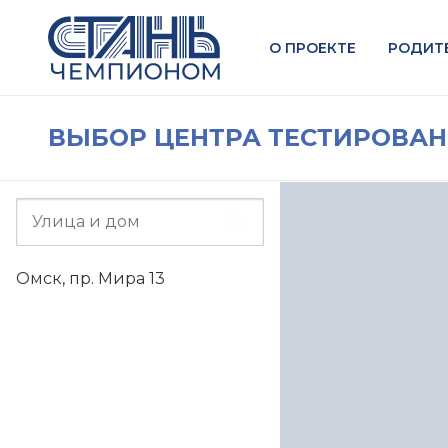
О ПРОЕКТЕ
РОДИТ
ВЫБОР ЦЕНТРА ТЕСТИРОВА
Омск, пр. Мира 13