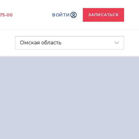
-75-00
ВОЙТИ
ЗАПИСАТЬСЯ