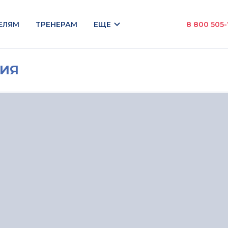
ЕЛЯМ
ТРЕНЕРАМ
ЕЩЕ
8 800 505
НИЯ