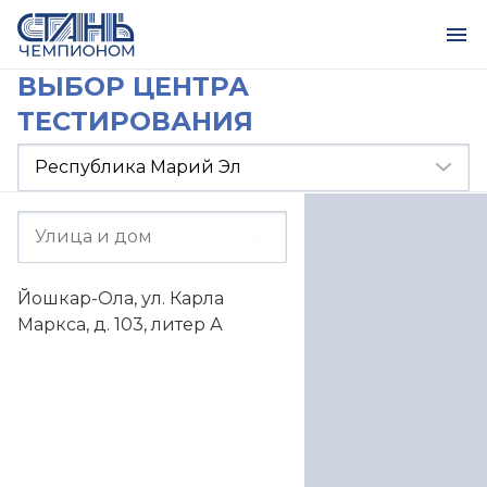
ВЫБОР ЦЕНТРА
ТЕСТИРОВАНИЯ
Йошкар-Ола, ул. Карла
Маркса, д. 103, литер А