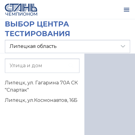
ВЫБОР ЦЕНТРА
ТЕСТИРОВАНИЯ
Липецк, ул. Гагарина 70А СК
"Спартак"
Липецк, ул.Космонавтов, 16Б