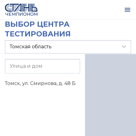
ВЫБОР ЦЕНТРА
ТЕСТИРОВАНИЯ
Томск, ул. Смирнова, д. 48 Б