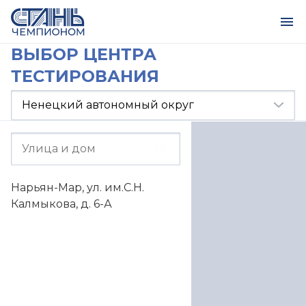
ВЫБОР ЦЕНТРА
ТЕСТИРОВАНИЯ
Нарьян-Мар, ул. им.С.Н.
Калмыкова, д. 6-А