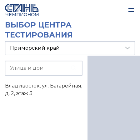
ВЫБОР ЦЕНТРА
ТЕСТИРОВАНИЯ
Владивосток, ул. Батарейная,
д. 2, этаж 3