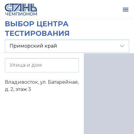
ВЫБОР ЦЕНТРА
ТЕСТИРОВАНИЯ
Владивосток, ул. Батарейная,
д. 2, этаж 3