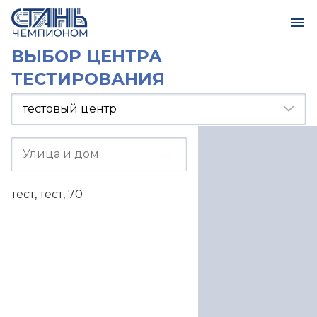
ВЫБОР ЦЕНТРА
ТЕСТИРОВАНИЯ
тест, тест, 70