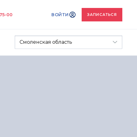
-75-00
ВОЙТИ
ЗАПИСАТЬСЯ