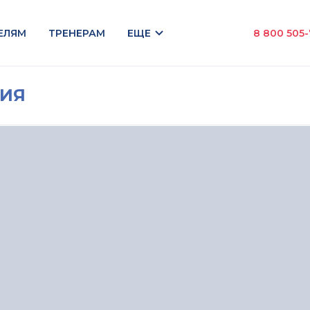
ЕЛЯМ
ТРЕНЕРАМ
ЕЩЕ
8 800 505
НИЯ