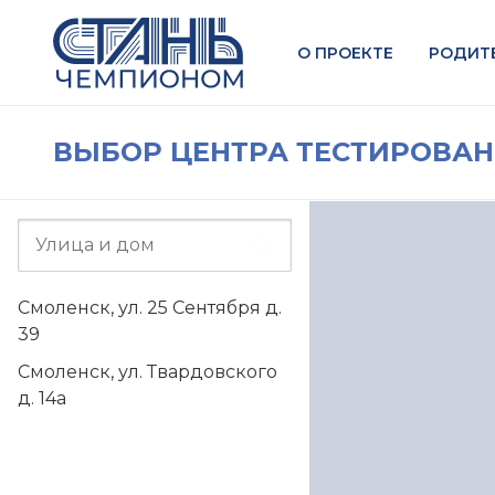
О ПРОЕКТЕ
РОДИТ
ВЫБОР ЦЕНТРА ТЕСТИРОВА
Смоленск, ул. 25 Сентября д.
39
Смоленск, ул. Твардовского
д. 14а