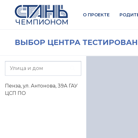
О ПРОЕКТЕ
РОДИТ
ВЫБОР ЦЕНТРА ТЕСТИРОВА
Пенза, ул. Антонова, 39А ГАУ
ЦСП ПО