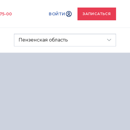
-75-00
ВОЙТИ
ЗАПИСАТЬСЯ