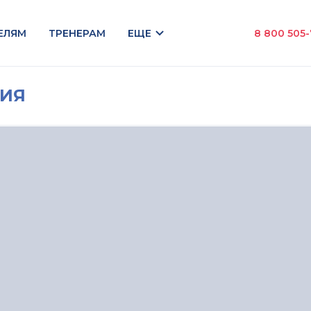
ЕЛЯМ
ТРЕНЕРАМ
ЕЩЕ
8 800 505
НИЯ