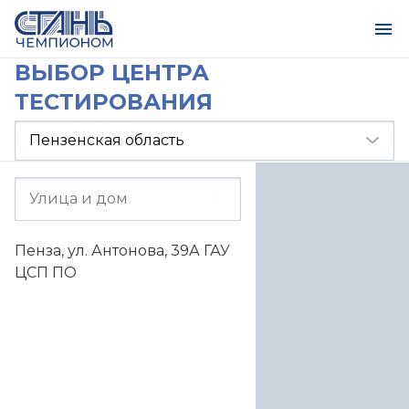
ВЫБОР ЦЕНТРА
ТЕСТИРОВАНИЯ
Пенза, ул. Антонова, 39А ГАУ
ЦСП ПО