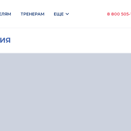
ЕЛЯМ
ТРЕНЕРАМ
ЕЩЕ
8 800 505
НИЯ