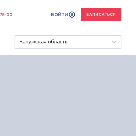
-75-00
ВОЙТИ
ЗАПИСАТЬСЯ