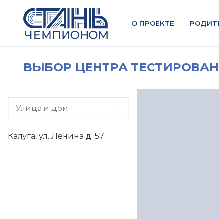
О ПРОЕКТЕ
РОДИТ
ВЫБОР ЦЕНТРА ТЕСТИРОВА
Калуга, ул. Ленина д. 57