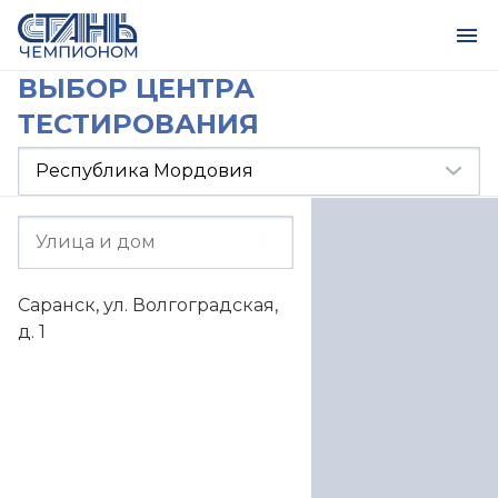
ВЫБОР ЦЕНТРА
ТЕСТИРОВАНИЯ
Саранск, ул. Волгоградская,
д. 1