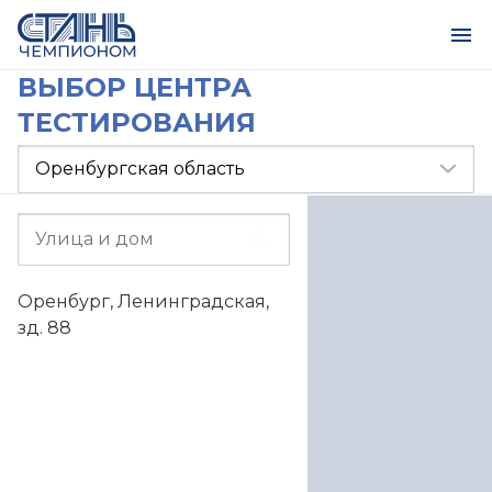
ВЫБОР ЦЕНТРА
ТЕСТИРОВАНИЯ
Оренбург, Ленинградская,
зд. 88