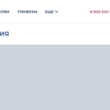
ЕЛЯМ
ТРЕНЕРАМ
ЕЩЕ
8 800 505
НИЯ