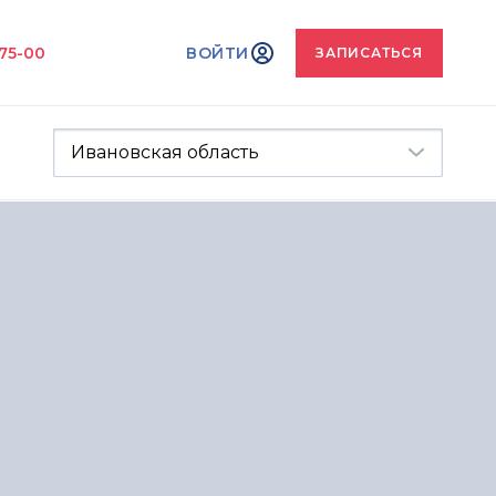
-75-00
ВОЙТИ
ЗАПИСАТЬСЯ