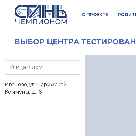
О ПРОЕКТЕ
РОДИТ
ВЫБОР ЦЕНТРА ТЕСТИРОВА
Иваново, ул. Парижской
Коммуны, д. 16