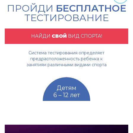
ПРОЙДИ
БЕСПЛАТНОЕ
ТЕСТИРОВАНИЕ
НАЙДИ
СВОЙ
ВИД СПОРТА!
Система тестирования определяет
предрасположенность ребенка к
занятиям различными видами спорта
Детям
6 – 12 лет