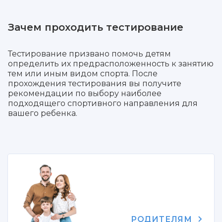
Зачем проходить тестирование
Тестирование призвано помочь детям
определить их предрасположенность к занятию
тем или иным видом спорта. После
прохождения тестирования вы получите
рекомендации по выбору наиболее
подходящего спортивного направления для
вашего ребенка.
РОДИТЕЛЯМ