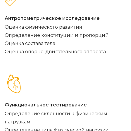
Антропометрическое исследование
Оценка физического развития
Определение конституции и пропорций
Оценка состава тела
Оценка опорно-двигательного аппарата
Функциональное тестирование
Определение склонности к физическим
нагрузкам
Определение типа физической нагрузки