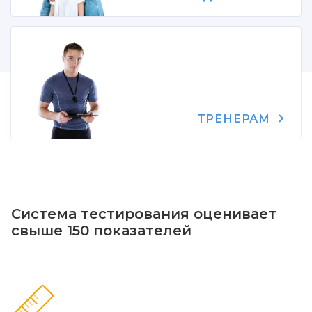
ТРЕНЕРАМ
Система тестирования оценивает
свыше 150 показателей