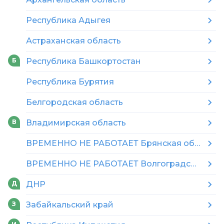
Республика Адыгея
Астраханская область
Республика Башкортостан
Б
Республика Бурятия
Белгородская область
Владимирская область
В
ВРЕМЕННО НЕ РАБОТАЕТ Брянская область
ВРЕМЕННО НЕ РАБОТАЕТ Волгоградская область
ДНР
Д
Забайкальский край
З