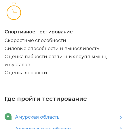
Спортивное тестирование
Скоростные способности
Силовые способности и выносливость
Оценка гибкости различных групп мышц
и суставов
Оценка ловкости
Где пройти тестирование
Амурская область
А
Архангельская область