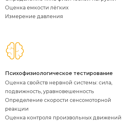
Оценка емкости лёгких
Измерение давления
Психофизиологическое тестирование
Оценка свойств нервной системы: сила,
подвижность, уравновешенность
Определение скорости сенсомоторной
реакции
Оценка контроля произвольных движений