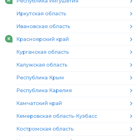
Республика Ингушетия
И
Иркутская область
Ивановская область
Красноярский край
К
Курганская область
Калужская область
Республика Крым
Республика Карелия
Камчатский край
Кемеровская область-Кузбасс
Костромская область