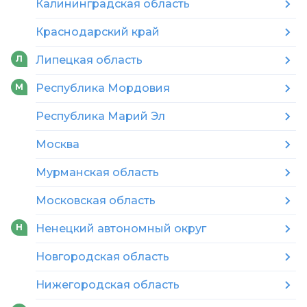
Калининградская область
Краснодарский край
Липецкая область
Л
Республика Мордовия
М
Республика Марий Эл
Москва
Мурманская область
Московская область
Ненецкий автономный округ
Н
Новгородская область
Нижегородская область