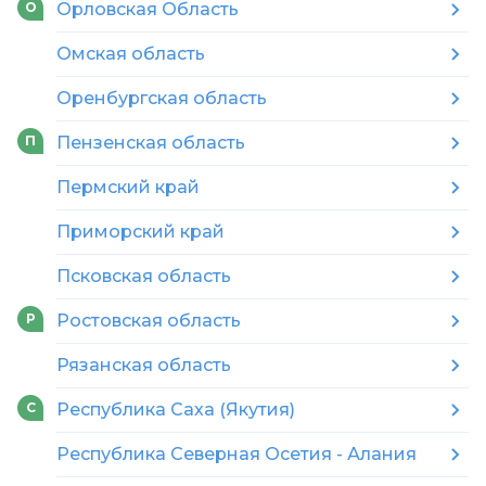
Орловская Область
О
Омская область
Оренбургская область
Пензенская область
П
Пермский край
Приморский край
Псковская область
Ростовская область
Р
Рязанская область
Республика Саха (Якутия)
С
Республика Северная Осетия - Алания