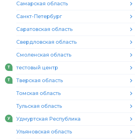
Самарская область
Санкт-Петербург
Саратовская область
Свердловская область
Смоленская область
тестовый центр
Т
Тверская область
Т
Томская область
Тульская область
Удмуртская Республика
У
Ульяновская область