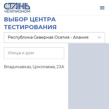
ВЫБОР ЦЕНТРА
ТЕСТИРОВАНИЯ
Владикавказ, Цоколаева, 23А